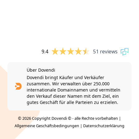
9.4
51 reviews
Über Dovendi
Dovendi bringt Käufer und Verkäufer
zusammen. Wir verwalten über 250.000
internationale Domainnamen und vermitteln
den Verkauf dieser Namen mit dem Ziel, ein
gutes Geschäft für alle Parteien zu erzielen.
© 2026 Copyright Dovendi © - alle Rechte vorbehalten |
Allgemeine Geschäftsbedingungen
|
Datenschutzerklärung