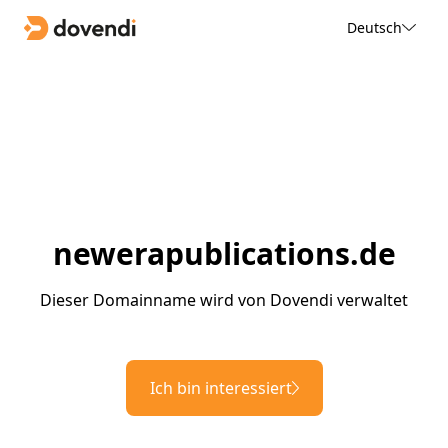
Deutsch
newerapublications.de
Dieser Domainname wird von Dovendi verwaltet
Ich bin interessiert